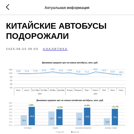
Актуальная информация
КИТАЙСКИЕ АВТОБУСЫ
ПОДОРОЖАЛИ
2025-08-20 08:00
АНАЛИТИКА