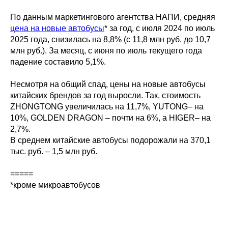
По данным маркетингового агентства НАПИ, средняя
цена на новые автобусы
* за год, с июля 2024 по июль
2025 года, снизилась на 8,8% (с 11,8 млн руб. до 10,7
млн руб.). За месяц, с июня по июль текущего года
падение составило 5,1%.
Несмотря на общий спад, цены на новые автобусы
китайских брендов за год выросли. Так, стоимость
ZHONGTONG увеличилась на 11,7%, YUTONG– на
10%, GOLDEN DRAGON – почти на 6%, а HIGER– на
2,7%.
В среднем китайские автобусы подорожали на 370,1
тыс. руб. – 1,5 млн руб.
=====
*кроме микроавтобусов