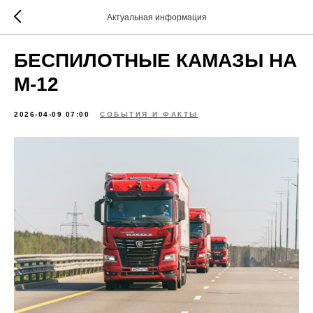
Актуальная информация
БЕСПИЛОТНЫЕ КАМАЗЫ НА
М-12
2026-04-09 07:00
СОБЫТИЯ И ФАКТЫ