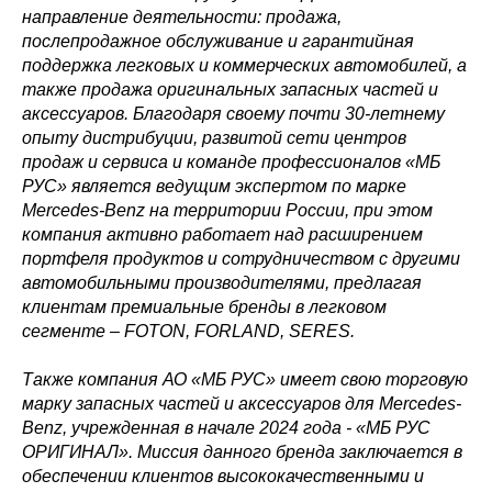
направление деятельности: продажа,
послепродажное обслуживание и гарантийная
поддержка легковых и коммерческих автомобилей, а
также продажа оригинальных запасных частей и
аксессуаров. Благодаря своему почти 30-летнему
опыту дистрибуции, развитой сети центров
продаж и сервиса и команде профессионалов «МБ
РУС» является ведущим экспертом по марке
Mercedes-Benz на территории России, при этом
компания активно работает над расширением
портфеля продуктов и сотрудничеством с другими
автомобильными производителями, предлагая
клиентам премиальные бренды в легковом
сегменте – FOTON, FORLAND, SERES.
Также компания АО «МБ РУС» имеет свою торговую
марку запасных частей и аксессуаров для Mercedes-
Benz, учрежденная в начале 2024 года - «МБ РУС
ОРИГИНАЛ». Миссия данного бренда заключается в
обеспечении клиентов высококачественными и