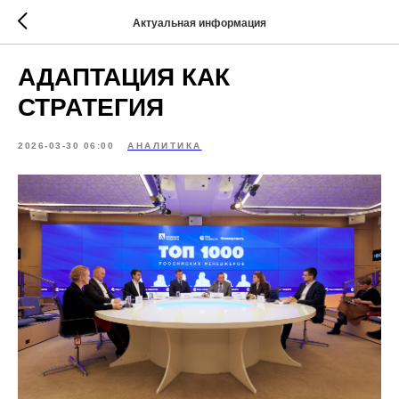
Актуальная информация
АДАПТАЦИЯ КАК
СТРАТЕГИЯ
2026-03-30 06:00
АНАЛИТИКА