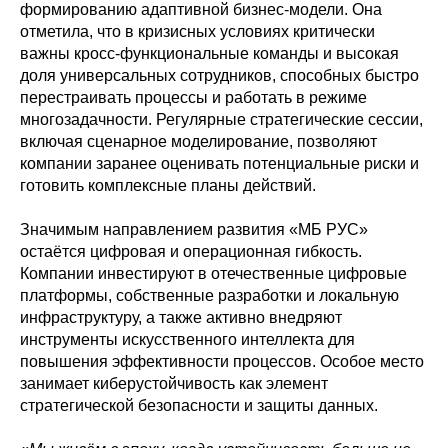
формированию адаптивной бизнес-модели. Она
отметила, что в кризисных условиях критически
важны кросс-функциональные команды и высокая
доля универсальных сотрудников, способных быстро
перестраивать процессы и работать в режиме
многозадачности. Регулярные стратегические сессии,
включая сценарное моделирование, позволяют
компании заранее оценивать потенциальные риски и
готовить комплексные планы действий.
Значимым направлением развития «МБ РУС»
остаётся цифровая и операционная гибкость.
Компании инвестируют в отечественные цифровые
платформы, собственные разработки и локальную
инфраструктуру, а также активно внедряют
инструменты искусственного интеллекта для
повышения эффективности процессов. Особое место
занимает киберустойчивость как элемент
стратегической безопасности и защиты данных.