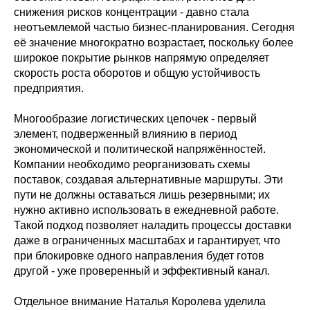
снижения рисков концентрации - давно стала
неотъемлемой частью бизнес-планирования. Сегодня
её значение многократно возрастает, поскольку более
широкое покрытие рынков напрямую определяет
скорость роста оборотов и общую устойчивость
предприятия.
Многообразие логистических цепочек - первый
элемент, подверженный влиянию в период
экономической и политической напряжённостей.
Компании необходимо реорганизовать схемы
поставок, создавая альтернативные маршруты. Эти
пути не должны оставаться лишь резервными; их
нужно активно использовать в ежедневной работе.
Такой подход позволяет наладить процессы доставки
даже в ограниченных масштабах и гарантирует, что
при блокировке одного направления будет готов
другой - уже проверенный и эффективный канал.
Отдельное внимание Наталья Королева уделила