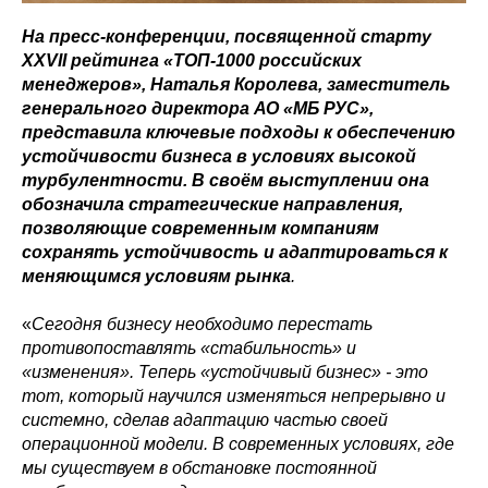
На пресс-конференции, посвященной старту
XXVII рейтинга «ТОП-1000 российских
менеджеров», Наталья Королева, заместитель
генерального директора АО «МБ РУС»,
представила ключевые подходы к обеспечению
устойчивости бизнеса в условиях высокой
турбулентности. В своём выступлении она
обозначила стратегические направления,
позволяющие современным компаниям
сохранять устойчивость и адаптироваться к
меняющимся условиям рынка
.
«
Сегодня бизнесу необходимо перестать
противопоставлять «стабильность» и
«изменения». Теперь «устойчивый бизнес» - это
тот, который научился изменяться непрерывно и
системно, сделав адаптацию частью своей
операционной модели. В современных условиях, где
мы существуем в обстановке постоянной