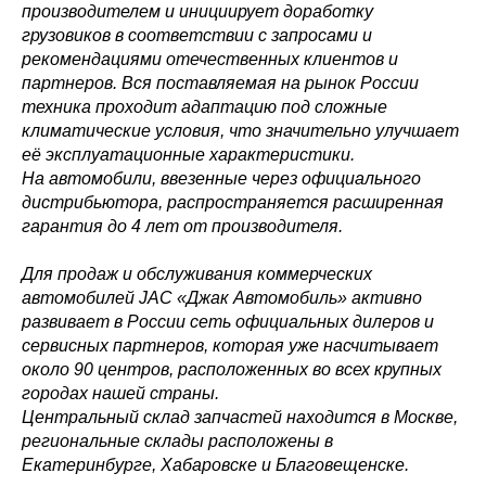
производителем и инициирует доработку
грузовиков в соответствии с запросами и
рекомендациями отечественных клиентов и
партнеров. Вся поставляемая на рынок России
техника проходит адаптацию под сложные
климатические условия, что значительно улучшает
её эксплуатационные характеристики.
На автомобили, ввезенные через официального
дистрибьютора, распространяется расширенная
гарантия до 4 лет от производителя.
Для продаж и обслуживания коммерческих
автомобилей JAC «Джак Автомобиль» активно
развивает в России сеть официальных дилеров и
сервисных партнеров, которая уже насчитывает
около 90 центров, расположенных во всех крупных
городах нашей страны.
Центральный склад запчастей находится в Москве,
региональные склады расположены в
Екатеринбурге, Хабаровске и Благовещенске.