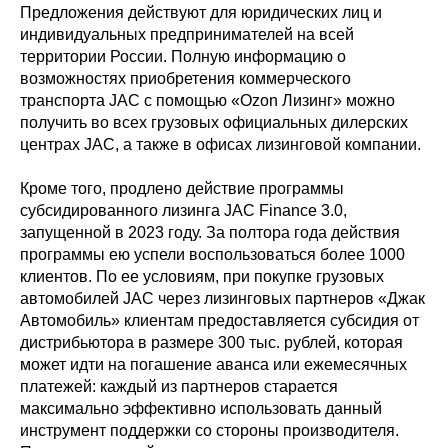
Предложения действуют для юридических лиц и
индивидуальных предпринимателей на всей
территории России. Полную информацию о
возможностях приобретения коммерческого
транспорта JAC с помощью «Ozon Лизинг» можно
получить во всех грузовых официальных дилерских
центрах JAC, а также в офисах лизинговой компании.
Кроме того, продлено действие программы
субсидированного лизинга JAC Finance 3.0,
запущенной в 2023 году. За полтора года действия
программы ею успели воспользоваться более 1000
клиентов. По ее условиям, при покупке грузовых
автомобилей JAC через лизинговых партнеров «Джак
Автомобиль» клиентам предоставляется субсидия от
дистрибьютора в размере 300 тыс. рублей, которая
может идти на погашение аванса или ежемесячных
платежей: каждый из партнеров старается
максимально эффективно использовать данный
инструмент поддержки со стороны производителя.