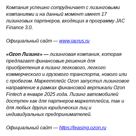
Компания успешно сотрудничает с лизинговыми
компаниями и на данный момент имеет 17
лизинговых партнеров, входящих в программу JAC
Finance 3.0.
Официальный сайт —
www.jacrus.ru
«Ozon Лизинг» —
лизинговая компания, которая
предлагает финансовые решения для
приобретения в лизинг легкового, легкого
коммерческого и грузового транспорта, нового или
с пробегом. Маркетплейс Ozon запустил лизинговое
направление в рамках финансовой вертикали Ozon
Fintech в январе 2025 года. Лизинг автомобилей
доступен как для партнеров маркетплейса, так и
для любых других юридических лиц и
индивидуальных предпринимателей.
Официальный сайт —
https://leasing.ozon.ru