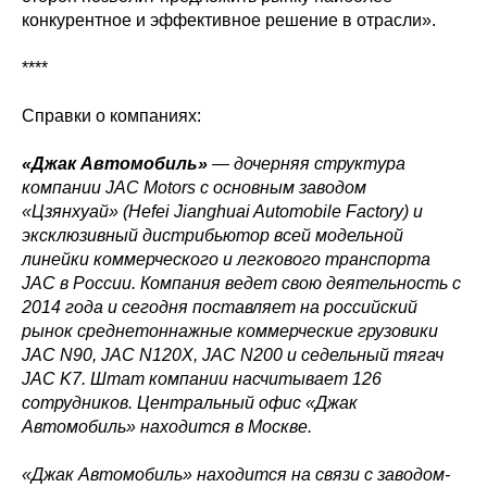
конкурентное и эффективное решение в отрасли».
****
Справки о компаниях:
«Джак Автомобиль»
— дочерняя структура
компании JAC Motors с основным заводом
«Цзянхуай» (Hefei Jianghuai Automobile Factory) и
эксклюзивный дистрибьютор всей модельной
линейки коммерческого и легкового транспорта
JAC в России. Компания ведет свою деятельность с
2014 года и сегодня поставляет на российский
рынок среднетоннажные коммерческие грузовики
JAC N90, JAC N120X, JAC N200 и седельный тягач
JAC K7. Штат компании насчитывает 126
сотрудников. Центральный офис «Джак
Автомобиль» находится в Москве.
«Джак Автомобиль» находится на связи с заводом-