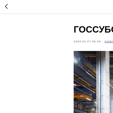
ГОССУБ
2026-01-27 06:30
НОВ