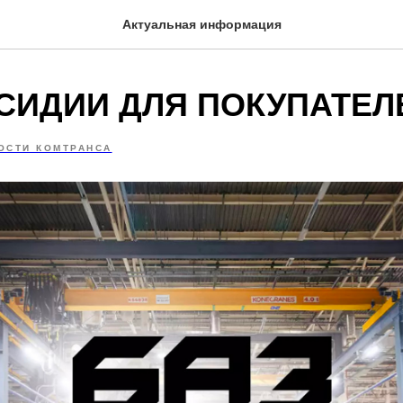
Актуальная информация
СИДИИ ДЛЯ ПОКУПАТЕЛ
ОСТИ КОМТРАНСА