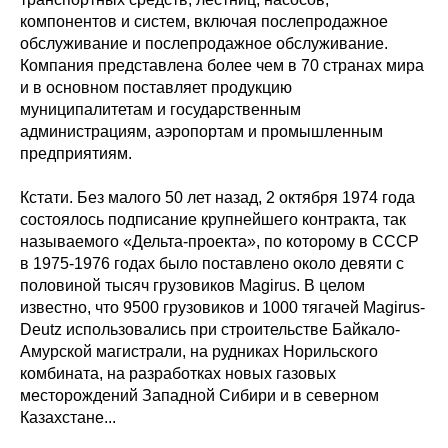
компонентов и систем, включая послепродажное
обслуживание и послепродажное обслуживание.
Компания представлена более чем в 70 странах мира
и в основном поставляет продукцию
муниципалитетам и государственным
администрациям, аэропортам и промышленным
предприятиям.
Кстати. Без малого 50 лет назад, 2 октября 1974 года
состоялось подписание крупнейшего контракта, так
называемого «Дельта-проекта», по которому в СССР
в 1975-1976 годах было поставлено около девяти с
половиной тысяч грузовиков Magirus. В целом
известно, что 9500 грузовиков и 1000 тягачей Magirus-
Deutz использовались при строительстве Байкало-
Амурской магистрали, на рудниках Норильского
комбината, на разработках новых газовых
месторождений Западной Сибири и в северном
Казахстане...