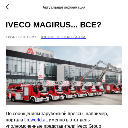
Актуальная информация
IVECO MAGIRUS... ВСЕ?
2024-03-16 13:23
НОВОСТИ КОМТРАНСА
По сообщениям зарубежной прессы, например,
портала
fireworld.at
, именно в этот день
уполномоченные представители Iveco Group