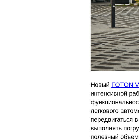
Новый
FOTON V
интенсивной раб
функциональнос
легкового автом
передвигаться в
выполнять погру
полезный объём 