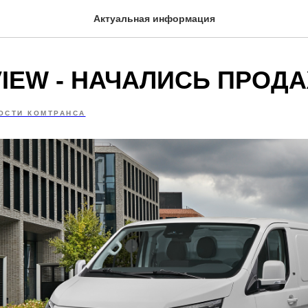
Актуальная информация
VIEW - НАЧАЛИСЬ ПРОД
ОСТИ КОМТРАНСА