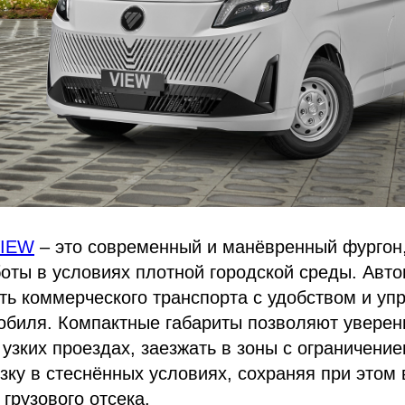
IEW
– это современный и манёвренный фургон
оты в условиях плотной городской среды. Авто
ть коммерческого транспорта с удобством и у
обиля. Компактные габариты позволяют уверен
 узких проездах, заезжать в зоны с ограничение
зку в стеснённых условиях, сохраняя при этом
грузового отсека.