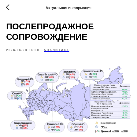
Актуальная информация
ПОСЛЕПРОДАЖНОЕ
СОПРОВОЖДЕНИЕ
2026-06-23 06:00
АНАЛИТИКА