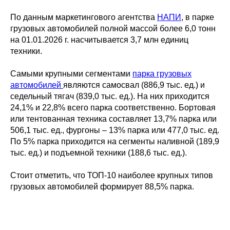
По данным маркетингового агентства
НАПИ
, в парке
грузовых автомобилей полной массой более 6,0 тонн
на 01.01.2026 г. насчитывается 3,7 млн единиц
техники.
Самыми крупными сегментами
парка грузовых
автомобилей
являются самосвал (886,9 тыс. ед.) и
седельный тягач (839,0 тыс. ед.). На них приходится
24,1% и 22,8% всего парка соответственно. Бортовая
или тентованная техника составляет 13,7% парка или
506,1 тыс. ед., фургоны – 13% парка или 477,0 тыс. ед.
По 5% парка приходится на сегменты наливной (189,9
тыс. ед.) и подъемной техники (188,6 тыс. ед.).
Стоит отметить, что ТОП-10 наиболее крупных типов
грузовых автомобилей формирует 88,5% парка.