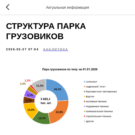
Актуальная информация
СТРУКТУРА ПАРКА
ГРУЗОВИКОВ
2026-02-27 07:04
АНАЛИТИКА