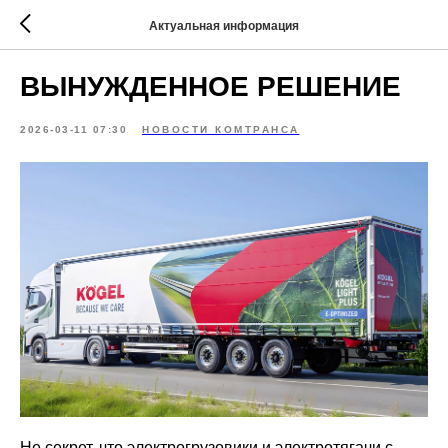
Актуальная информация
ВЫНУЖДЕННОЕ РЕШЕНИЕ
2026-03-11 07:30
НОВОСТИ КОМТРАНСА
Не секрет, что электрогрузовики и электротягачи с