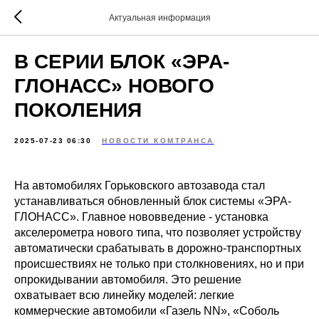
Актуальная информация
В СЕРИИ БЛОК «ЭРА-
ГЛОНАСС» НОВОГО
ПОКОЛЕНИЯ
2025-07-23 06:30
НОВОСТИ КОМТРАНСА
На автомобилях Горьковского автозавода стал
устанавливаться обновленный блок системы «ЭРА-
ГЛОНАСС». Главное нововведение - установка
акселерометра нового типа, что позволяет устройству
автоматически срабатывать в дорожно-транспортных
происшествиях не только при столкновениях, но и при
опрокидывании автомобиля. Это решение
охватывает всю линейку моделей: легкие
коммерческие автомобили «Газель NN», «Соболь