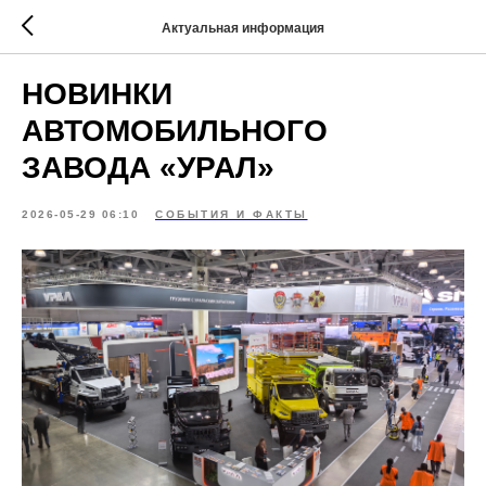
Актуальная информация
НОВИНКИ
АВТОМОБИЛЬНОГО
ЗАВОДА «УРАЛ»
2026-05-29 06:10
СОБЫТИЯ И ФАКТЫ