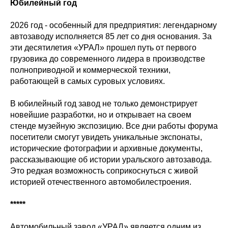
Юбилейный год
2026 год - особенный для предприятия: легендарному
автозаводу исполняется 85 лет со дня основания. За
эти десятилетия «УРАЛ» прошел путь от первого
грузовика до современного лидера в производстве
полноприводной и коммерческой техники,
работающей в самых суровых условиях.
В юбилейный год завод не только демонстрирует
новейшие разработки, но и открывает на своем
стенде музейную экспозицию. Все дни работы форума
посетители смогут увидеть уникальные экспонаты,
исторические фотографии и архивные документы,
рассказывающие об истории уральского автозавода.
Это редкая возможность соприкоснуться с живой
историей отечественного автомобилестроения.
*****
Автомобильный завод «УРАЛ» является одним из