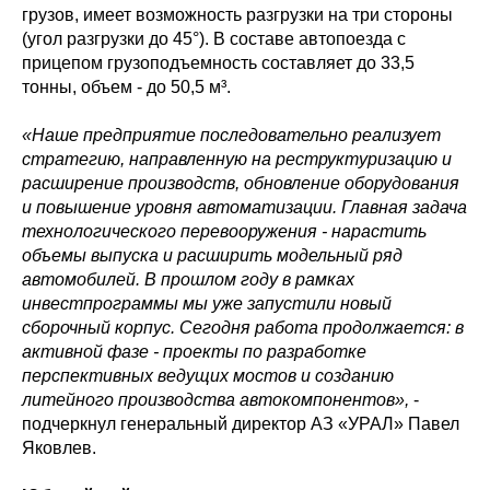
грузов, имеет возможность разгрузки на три стороны
(угол разгрузки до 45°). В составе автопоезда с
прицепом грузоподъемность составляет до 33,5
тонны, объем - до 50,5 м³.
«Наше предприятие последовательно реализует
стратегию, направленную на реструктуризацию и
расширение производств, обновление оборудования
и повышение уровня автоматизации. Главная задача
технологического перевооружения - нарастить
объемы выпуска и расширить модельный ряд
автомобилей. В прошлом году в рамках
инвестпрограммы мы уже запустили новый
сборочный корпус. Сегодня работа продолжается: в
активной фазе - проекты по разработке
перспективных ведущих мостов и созданию
литейного производства автокомпонентов»,
-
подчеркнул генеральный директор АЗ «УРАЛ» Павел
Яковлев.