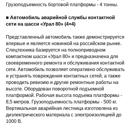
Грузоподъемность бортовой платформы - 4 тонны.
■ Автомобиль аварийной службы контактной
сети на шасси «Урал 80» (4×4)
Представленный автомобиль также демонстрируется
впервые и является новинкой на российском рынке.
Спецтехника базируется на полноприводном
компактном шасси «Урал 80» и предназначена для
своевременного ремонта и обслуживания контактной
сети. Автомобиль позволяет оперативно обслуживать
и устранять повреждения контактных сетей, а также
проводить ревизию и другие ремонтные работы на
высоте. Оборудован поворотной подъемной
платформой. Рабочая высота подъема платформы -
8,5 метров. Грузоподъемность платформы - 500 кг.
Вертикальная аварийная лестница изготовлена из
диэлектрического материала с электроизоляцией до
1000 В.