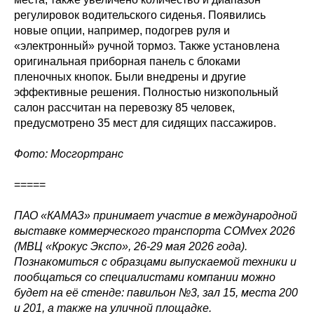
регулировок водительского сиденья. Появились
новые опции, например, подогрев руля и
«электронный» ручной тормоз. Также установлена
оригинальная приборная панель с блоками
пленочных кнопок. Были внедрены и другие
эффективные решения. Полностью низкопольный
салон рассчитан на перевозку 85 человек,
предусмотрено 35 мест для сидящих пассажиров.
Фото: Мосгортранс
=====
ПАО «КАМАЗ» принимает участие в международной
выставке коммерческого транспорта COMvex 2026
(МВЦ «Крокус Экспо», 26-29 мая 2026 года).
Познакомиться с образцами выпускаемой техники и
пообщаться со специалистами компании можно
будет на её стенде: павильон №3, зал 15, места 200
и 201, а также на уличной площадке.