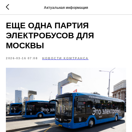
Актуальная информация
ЕЩЕ ОДНА ПАРТИЯ
ЭЛЕКТРОБУСОВ ДЛЯ
МОСКВЫ
2026-03-16 07:08
НОВОСТИ КОМТРАНСА