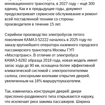
инновационного транспорта, в 2027 году – ещё 300
единиц. Как и в предыдущие годы, документ
предусматривает сервисное обслуживание и ремонт
всей поставленной техники со стороны
производителя в течение 15 лет.
Серийное производство электробусов пятого
поколения КАМАЗ-52222 началось в 2025 году по
заказу крупнейшего оператора наземного городского
пассажирского транспорта Москвы ГУП
«Мосгортранс». В отличие от электробуса
КАМАЗ-6282 образца 2018 года, новая модель имеет
запас хода до 90 км, оснащена более эффективной
климатической системой с электроотопителями
салона, сенсорными кнопками открытия дверей,
увеличенным на 18% маршрутоуказателем.
Так, изменилась конструкция дверей: двери
прислонно-раздвижного типа открываются наружу,
что исключает риск зажима пассажиров. Ширина